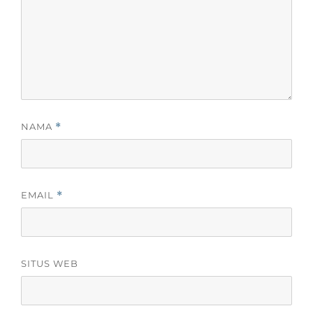
NAMA
*
EMAIL
*
SITUS WEB