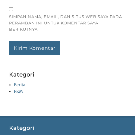
SIMPAN NAMA, EMAIL, DAN SITUS WEB SAYA PADA
PERAMBAN INI UNTUK KOMENTAR SAYA
BERIKUTNYA.
Kategori
Berita
PKM
Kategori