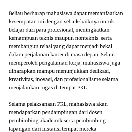
Beliau berharap mahasiswa dapat memanfaatkan
kesempatan ini dengan sebaik-baiknya untuk
belajar dari para profesional, meningkatkan
kemampuan teknis maupun nonteknis, serta
membangun relasi yang dapat menjadi bekal
dalam perjalanan karier di masa depan. Selain
memperoleh pengalaman kerja, mahasiswa juga
diharapkan mampu menunjukkan dedikasi,
kreativitas, inovasi, dan profesionalisme selama
menjalankan tugas di tempat PKL.
Selama pelaksanaan PKL, mahasiswa akan
mendapatkan pendampingan dari dosen
pembimbing akademik serta pembimbing
lapangan dari instansi tempat mereka