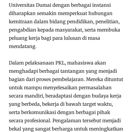
Universitas Dumai dengan berbagai instansi
diharapkan semakin memperkuat hubungan
kemitraan dalam bidang pendidikan, penelitian,
pengabdian kepada masyarakat, serta membuka
peluang kerja bagi para lulusan di masa
mendatang.
Dalam pelaksanaan PKL, mahasiswa akan
menghadapi berbagai tantangan yang menjadi
bagian dari proses pembelajaran. Mereka dituntut
untuk mampu menyelesaikan permasalahan
secara mandiri, beradaptasi dengan budaya kerja
yang berbeda, bekerja di bawah target waktu,
serta berkomunikasi dengan berbagai pihak
secara profesional. Pengalaman tersebut menjadi
bekal yang sangat berharga untuk meningkatkan