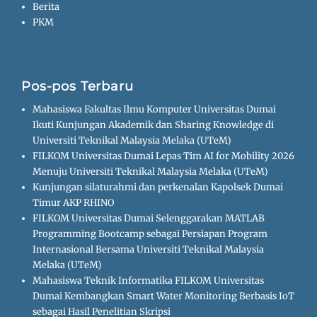
Berita
PKM
Pos-pos Terbaru
Mahasiswa Fakultas Ilmu Komputer Universitas Dumai
Ikuti Kunjungan Akademik dan Sharing Knowledge di
Universiti Teknikal Malaysia Melaka (UTeM)
FILKOM Universitas Dumai Lepas Tim AI for Mobility 2026
Menuju Universiti Teknikal Malaysia Melaka (UTeM)
Kunjungan silaturahmi dan perkenalan Kapolsek Dumai
Timur AKP RHINO
FILKOM Universitas Dumai Selenggarakan MATLAB
Programming Bootcamp sebagai Persiapan Program
Internasional Bersama Universiti Teknikal Malaysia
Melaka (UTeM)
Mahasiswa Teknik Informatika FILKOM Universitas
Dumai Kembangkan Smart Water Monitoring Berbasis IoT
sebagai Hasil Penelitian Skripsi