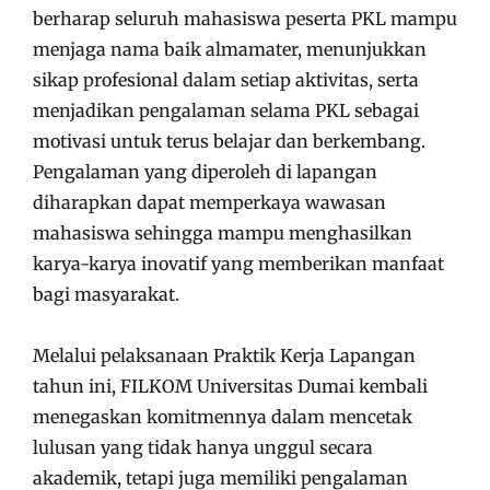
berharap seluruh mahasiswa peserta PKL mampu
menjaga nama baik almamater, menunjukkan
sikap profesional dalam setiap aktivitas, serta
menjadikan pengalaman selama PKL sebagai
motivasi untuk terus belajar dan berkembang.
Pengalaman yang diperoleh di lapangan
diharapkan dapat memperkaya wawasan
mahasiswa sehingga mampu menghasilkan
karya-karya inovatif yang memberikan manfaat
bagi masyarakat.
Melalui pelaksanaan Praktik Kerja Lapangan
tahun ini, FILKOM Universitas Dumai kembali
menegaskan komitmennya dalam mencetak
lulusan yang tidak hanya unggul secara
akademik, tetapi juga memiliki pengalaman