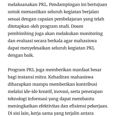
melaksanakan PKL. Pendampingan ini bertujuan
untuk memastikan seluruh kegiatan berjalan
sesuai dengan capaian pembelajaran yang telah
ditetapkan oleh program studi. Dosen
pembimbing juga akan melakukan monitoring
dan evaluasi secara berkala agar mahasiswa
dapat menyelesaikan seluruh kegiatan PKL
dengan baik.
Program PKL juga memberikan manfaat besar
bagi instansi mitra. Kehadiran mahasiswa
diharapkan mampu memberikan kontribusi
melalui ide-ide kreatif, inovasi, serta penerapan
teknologi informasi yang dapat membantu
meningkatkan efektivitas dan efisiensi pekerjaan.
Di sisi lain, kerja sama yang terjalin antara