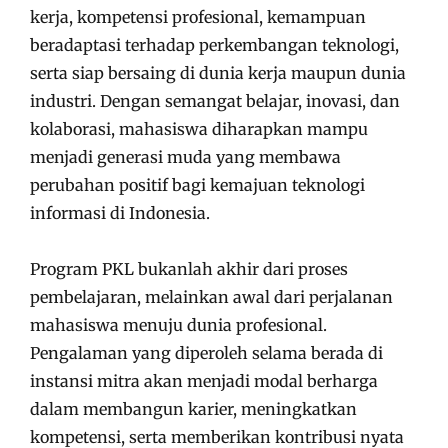
kerja, kompetensi profesional, kemampuan
beradaptasi terhadap perkembangan teknologi,
serta siap bersaing di dunia kerja maupun dunia
industri. Dengan semangat belajar, inovasi, dan
kolaborasi, mahasiswa diharapkan mampu
menjadi generasi muda yang membawa
perubahan positif bagi kemajuan teknologi
informasi di Indonesia.
Program PKL bukanlah akhir dari proses
pembelajaran, melainkan awal dari perjalanan
mahasiswa menuju dunia profesional.
Pengalaman yang diperoleh selama berada di
instansi mitra akan menjadi modal berharga
dalam membangun karier, meningkatkan
kompetensi, serta memberikan kontribusi nyata