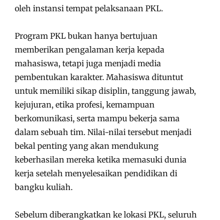
oleh instansi tempat pelaksanaan PKL.
Program PKL bukan hanya bertujuan
memberikan pengalaman kerja kepada
mahasiswa, tetapi juga menjadi media
pembentukan karakter. Mahasiswa dituntut
untuk memiliki sikap disiplin, tanggung jawab,
kejujuran, etika profesi, kemampuan
berkomunikasi, serta mampu bekerja sama
dalam sebuah tim. Nilai-nilai tersebut menjadi
bekal penting yang akan mendukung
keberhasilan mereka ketika memasuki dunia
kerja setelah menyelesaikan pendidikan di
bangku kuliah.
Sebelum diberangkatkan ke lokasi PKL, seluruh