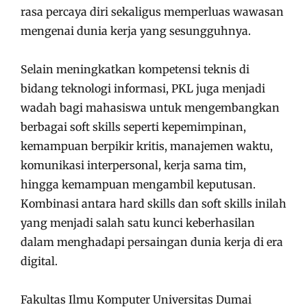
rasa percaya diri sekaligus memperluas wawasan
mengenai dunia kerja yang sesungguhnya.
Selain meningkatkan kompetensi teknis di
bidang teknologi informasi, PKL juga menjadi
wadah bagi mahasiswa untuk mengembangkan
berbagai soft skills seperti kepemimpinan,
kemampuan berpikir kritis, manajemen waktu,
komunikasi interpersonal, kerja sama tim,
hingga kemampuan mengambil keputusan.
Kombinasi antara hard skills dan soft skills inilah
yang menjadi salah satu kunci keberhasilan
dalam menghadapi persaingan dunia kerja di era
digital.
Fakultas Ilmu Komputer Universitas Dumai