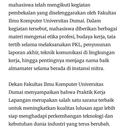
mahasiswa telah mengikuti kegiatan
pembekalan yang diselenggarakan oleh Fakultas
Ilmu Komputer Universitas Dumai. Dalam
kegiatan tersebut, mahasiswa diberikan berbagai
materi mengenai etika profesi, budaya kerja, tata
tertib selama melaksanakan PKL, penyusunan
laporan akhir, teknik komunikasi di lingkungan
kerja, hingga pentingnya menjaga nama baik
almamater selama berada di instansi mitra.
Dekan Fakultas Ilmu Komputer Universitas
Dumai menyampaikan bahwa Praktik Kerja
Lapangan merupakan salah satu sarana terbaik
untuk meningkatkan kualitas lulusan agar lebih
siap menghadapi perkembangan teknologi dan
kebutuhan dunia industri yang terus berubah.