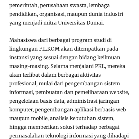
pemerintah, perusahaan swasta, lembaga
pendidikan, organisasi, maupun dunia industri
yang menjadi mitra Universitas Dumai.
Mahasiswa dari berbagai program studi di
lingkungan FILKOM akan ditempatkan pada
instansi yang sesuai dengan bidang keilmuan
masing-masing. Selama menjalani PKL, mereka
akan terlibat dalam berbagai aktivitas
profesional, mulai dari pengembangan sistem
informasi, pembuatan dan pemeliharaan website,
pengelolaan basis data, administrasi jaringan
komputer, pengembangan aplikasi berbasis web
maupun mobile, analisis kebutuhan sistem,
hingga memberikan solusi terhadap berbagai
permasalahan teknologi informasi yang dihadapi