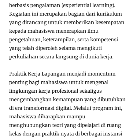
berbasis pengalaman (experiential learning).
Kegiatan ini merupakan bagian dari kurikulum
yang dirancang untuk memberikan kesempatan
kepada mahasiswa menerapkan ilmu
pengetahuan, keterampilan, serta kompetensi
yang telah diperoleh selama mengikuti
perkuliahan secara langsung di dunia kerja.
Praktik Kerja Lapangan menjadi momentum
penting bagi mahasiswa untuk mengenal
lingkungan kerja profesional sekaligus
mengembangkan kemampuan yang dibutuhkan
di era transformasi digital. Melalui program ini,
mahasiswa diharapkan mampu
menghubungkan teori yang dipelajari di ruang
kelas dengan praktik nyata di berbagai instansi