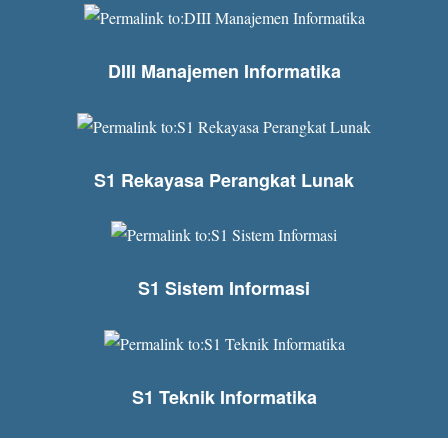
DIII Manajemen Informatika
S1 Rekayasa Perangkat Lunak
S1 Sistem Informasi
S1 Teknik Informatika