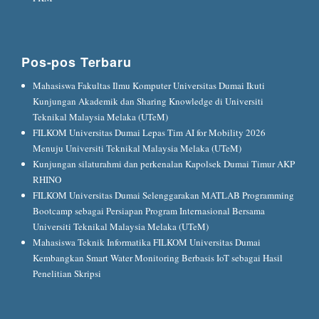
Pos-pos Terbaru
Mahasiswa Fakultas Ilmu Komputer Universitas Dumai Ikuti
Kunjungan Akademik dan Sharing Knowledge di Universiti
Teknikal Malaysia Melaka (UTeM)
FILKOM Universitas Dumai Lepas Tim AI for Mobility 2026
Menuju Universiti Teknikal Malaysia Melaka (UTeM)
Kunjungan silaturahmi dan perkenalan Kapolsek Dumai Timur AKP
RHINO
FILKOM Universitas Dumai Selenggarakan MATLAB Programming
Bootcamp sebagai Persiapan Program Internasional Bersama
Universiti Teknikal Malaysia Melaka (UTeM)
Mahasiswa Teknik Informatika FILKOM Universitas Dumai
Kembangkan Smart Water Monitoring Berbasis IoT sebagai Hasil
Penelitian Skripsi