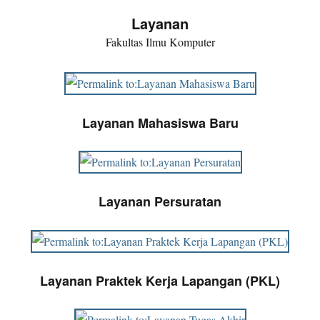
Layanan
Fakultas Ilmu Komputer
Layanan Mahasiswa Baru
Layanan Persuratan
Layanan Praktek Kerja Lapangan (PKL)