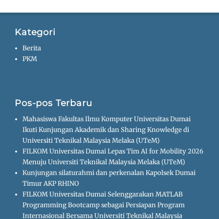
Kategori
Berita
PKM
Pos-pos Terbaru
Mahasiswa Fakultas Ilmu Komputer Universitas Dumai
Ikuti Kunjungan Akademik dan Sharing Knowledge di
Universiti Teknikal Malaysia Melaka (UTeM)
FILKOM Universitas Dumai Lepas Tim AI for Mobility 2026
Menuju Universiti Teknikal Malaysia Melaka (UTeM)
Kunjungan silaturahmi dan perkenalan Kapolsek Dumai
Timur AKP RHINO
FILKOM Universitas Dumai Selenggarakan MATLAB
Programming Bootcamp sebagai Persiapan Program
Internasional Bersama Universiti Teknikal Malaysia