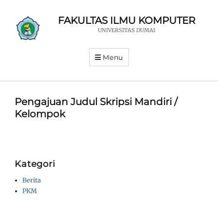
FAKULTAS ILMU KOMPUTER
UNIVERSITAS DUMAI
Menu
Pengajuan Judul Skripsi Mandiri /
Kelompok
Kategori
Berita
PKM